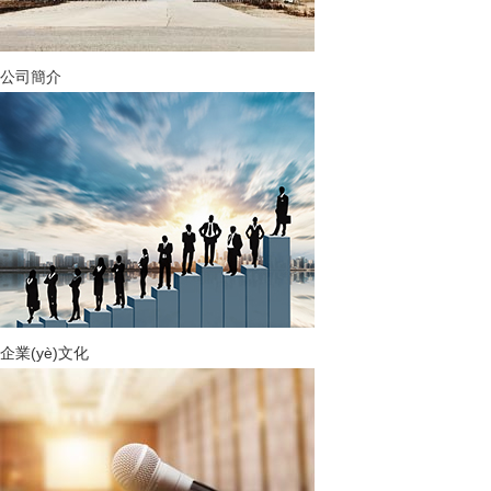
公司簡介
企業(yè)文化