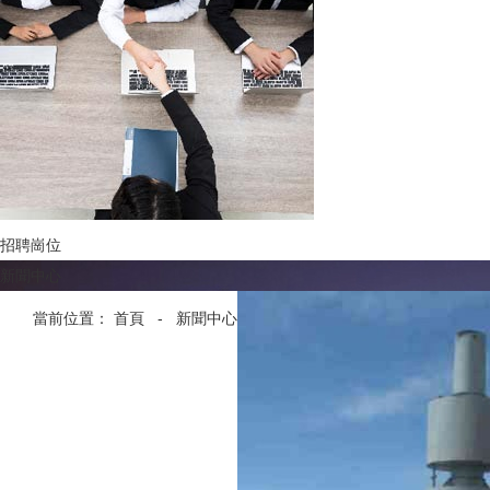
招聘崗位
新聞中心
當前位置：
首頁
-
新聞中心